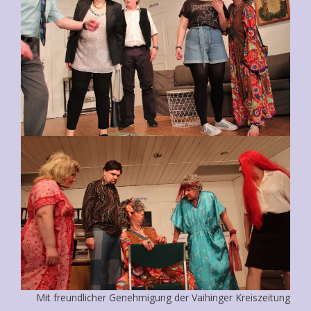
Mit freundlicher Genehmigung der Vaihinger Kreiszeitung