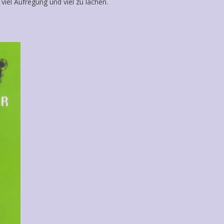
 viel Aufregung und viel zu lachen.